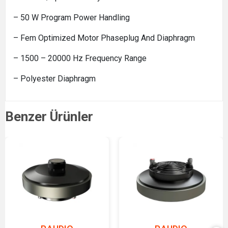
– 50 W Program Power Handling
– Fem Optimized Motor Phaseplug And Diaphragm
– 1500 – 20000 Hz Frequency Range
– Polyester Diaphragm
Benzer Ürünler