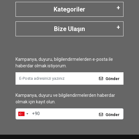
Kategoriler
Bize Ulaşın
Kampanya, duyuru, bilgilendirmelerden e-posta ile
haberdar olmak istiyorum.
Gönder
Kampanya, duyuru ve bilgilendirmelerden haberdar
olmak için kayıt olun.
Gönder