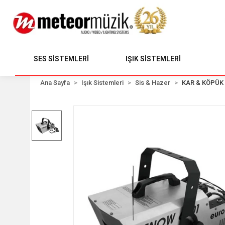
SES SİSTEMLERİ
IŞIK SİSTEMLERİ
Ana Sayfa
Işık Sistemleri
Sis & Hazer
KAR & KÖPÜK 