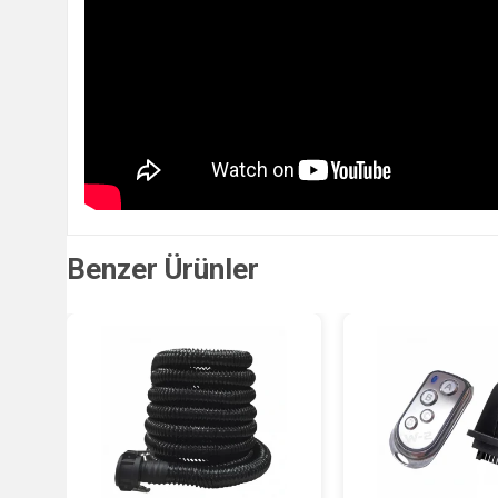
Benzer Ürünler