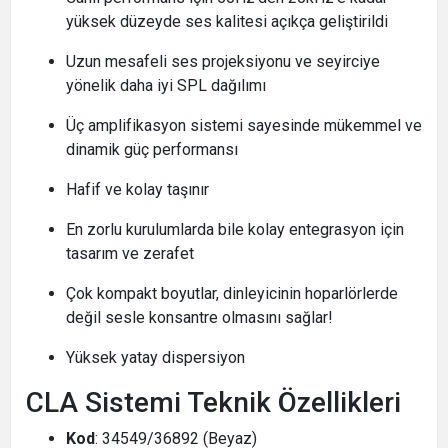
yüksek düzeyde ses kalitesi açıkça geliştirildi
Uzun mesafeli ses projeksiyonu ve seyirciye
yönelik daha iyi SPL dağılımı
Üç amplifikasyon sistemi sayesinde mükemmel ve
dinamik güç performansı
Hafif ve kolay taşınır
En zorlu kurulumlarda bile kolay entegrasyon için
tasarım ve zerafet
Çok kompakt boyutlar, dinleyicinin hoparlörlerde
değil sesle konsantre olmasını sağlar!
Yüksek yatay dispersiyon
CLA Sistemi Teknik Özellikleri
Kod
: 34549/36892 (Beyaz)