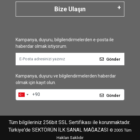
Bize Ulaşın
Kampanya, duyuru, bilgilendirmelerden e-posta ile
haberdar olmak istiyorum.
Gönder
Kampanya, duyuru ve bilgilendirmelerden haberdar
olmak için kayıt olun.
Gönder
Tüm bilgileriniz 256bit SSL Sertifikası ile korunmaktadır.
Türkiye'de SEKTÖRÜN İLK SANAL MAĞAZASI
© 2005
Tüm
Hakları Saklıdır