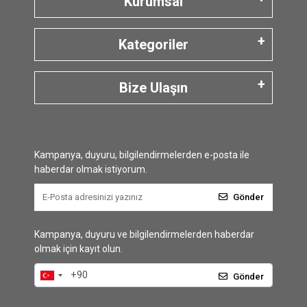
Kurumsal
Kategoriler
Bize Ulaşın
Kampanya, duyuru, bilgilendirmelerden e-posta ile
haberdar olmak istiyorum.
Gönder
Kampanya, duyuru ve bilgilendirmelerden haberdar
olmak için kayıt olun.
Gönder