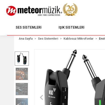
SES SİSTEMLERİ
IŞIK SİSTEMLERİ
Ana Sayfa
Ses Sistemleri
Kablosuz Mikrofonlar
Enst