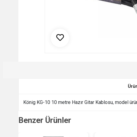
Ürü
König KG-10 10 metre Hazır Gitar Kablosu, model ürün 
Benzer Ürünler