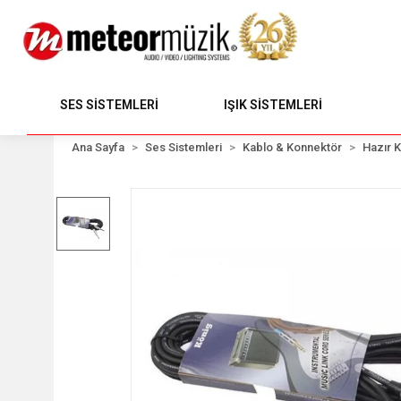
SES SİSTEMLERİ
IŞIK SİSTEMLERİ
Ana Sayfa
Ses Sistemleri
Kablo & Konnektör
Hazır K