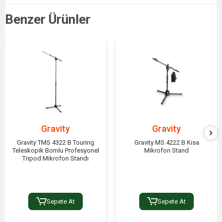
Benzer Ürünler
Gravity
Gravity
Gravity TMS 4322 B Touring
Gravity MS 4222 B Kısa
Teleskopik Bomlu Profesyonel
Mikrofon Stand
Tripod Mikrofon Standı
Sepete At
Sepete At