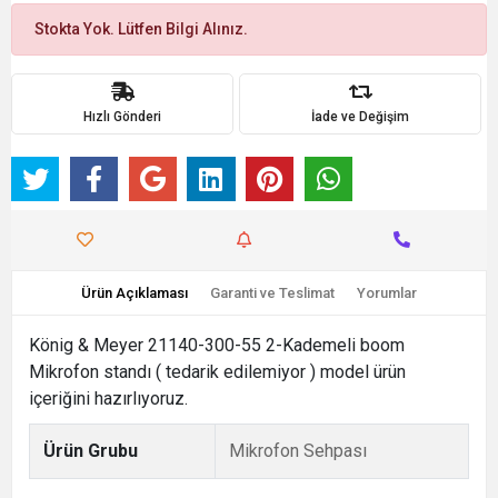
Stokta Yok. Lütfen Bilgi Alınız.
Hızlı Gönderi
İade ve Değişim
Ürün Açıklaması
Garanti ve Teslimat
Yorumlar
König & Meyer 21140-300-55 2-Kademeli boom
Mikrofon standı ( tedarik edilemiyor ) model ürün
içeriğini hazırlıyoruz.
Ürün Grubu
Mikrofon Sehpası