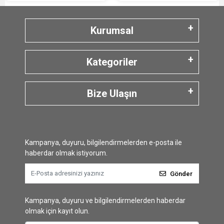
Kurumsal
Kategoriler
Bize Ulaşın
Kampanya, duyuru, bilgilendirmelerden e-posta ile
haberdar olmak istiyorum.
Gönder
Kampanya, duyuru ve bilgilendirmelerden haberdar
olmak için kayıt olun.