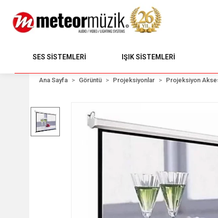
SES SİSTEMLERİ
IŞIK SİSTEMLERİ
Ana Sayfa
Görüntü
Projeksiyonlar
Projeksiyon Akses