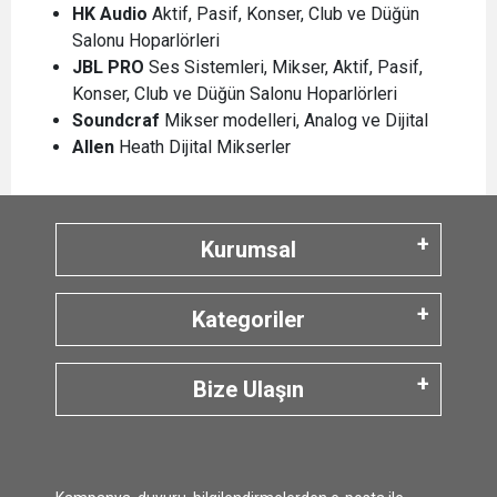
HK Audio
Aktif, Pasif, Konser, Club ve Düğün
Salonu Hoparlörleri
JBL
PRO
Ses Sistemleri, Mikser, Aktif, Pasif,
Konser, Club ve Düğün Salonu Hoparlörleri
Soundcraf
Mikser modelleri, Analog ve Dijital
Allen
Heath Dijital Mikserler
Kurumsal
Kategoriler
Bize Ulaşın