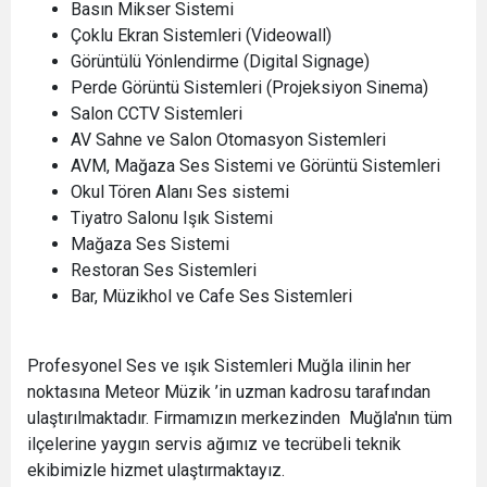
Basın Mikser Sistemi
Çoklu Ekran Sistemleri (Videowall)
Görüntülü Yönlendirme (Digital Signage)
Perde Görüntü Sistemleri (Projeksiyon Sinema)
Salon CCTV Sistemleri
AV Sahne ve Salon Otomasyon Sistemleri
AVM, Mağaza Ses Sistemi ve Görüntü Sistemleri
Okul Tören Alanı Ses sistemi
Tiyatro Salonu Işık Sistemi
Mağaza Ses Sistemi
Restoran Ses Sistemleri
Bar, Müzikhol ve Cafe Ses Sistemleri
Profesyonel Ses ve ışık Sistemleri Muğla ilinin her
noktasına Meteor Müzik ’in uzman kadrosu tarafından
ulaştırılmaktadır. Firmamızın merkezinden Muğla'nın tüm
ilçelerine yaygın servis ağımız ve tecrübeli teknik
ekibimizle hizmet ulaştırmaktayız.