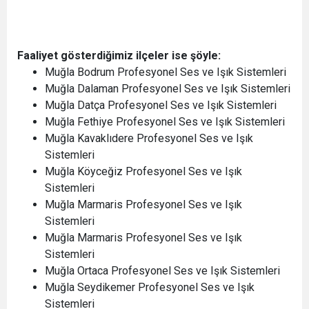
Faaliyet gösterdiğimiz ilçeler ise şöyle:
Muğla Bodrum Profesyonel Ses ve Işık Sistemleri
Muğla Dalaman Profesyonel Ses ve Işık Sistemleri
Muğla Datça Profesyonel Ses ve Işık Sistemleri
Muğla Fethiye Profesyonel Ses ve Işık Sistemleri
Muğla Kavaklıdere Profesyonel Ses ve Işık
Sistemleri
Muğla Köyceğiz Profesyonel Ses ve Işık
Sistemleri
Muğla Marmaris Profesyonel Ses ve Işık
Sistemleri
Muğla Marmaris Profesyonel Ses ve Işık
Sistemleri
Muğla Ortaca Profesyonel Ses ve Işık Sistemleri
Muğla Seydikemer Profesyonel Ses ve Işık
Sistemleri