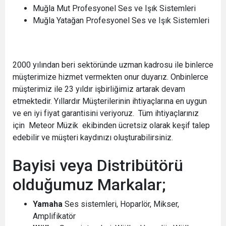
Muğla Mut Profesyonel Ses ve Işık Sistemleri
Muğla Yatağan Profesyonel Ses ve Işık Sistemleri
2000 yılından beri sektöründe uzman kadrosu ile binlerce
müşterimize hizmet vermekten onur duyarız. Onbinlerce
müşterimiz ile 23 yıldır işbirliğimiz artarak devam
etmektedir. Yıllardır Müşterilerinin ihtiyaçlarına en uygun
ve en iyi fiyat garantisini veriyoruz. Tüm ihtiyaçlarınız
için Meteor Müzik ekibinden ücretsiz olarak keşif talep
edebilir ve müşteri kaydınızı oluşturabilirsiniz.
Bayisi veya Distribütörü
olduğumuz Markalar;
Yamaha
Ses sistemleri, Hoparlör, Mikser,
Amplifikatör