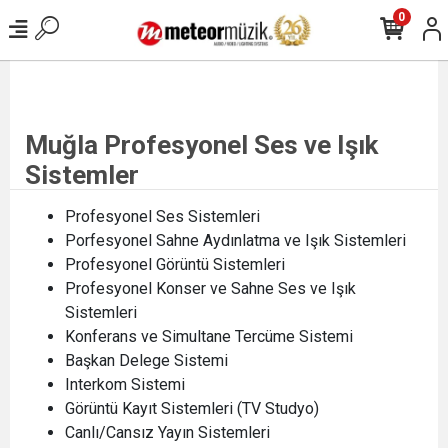
0
Muğla Profesyonel Ses ve Işık
Sistemler
Profesyonel Ses Sistemleri
Porfesyonel Sahne Aydınlatma ve Işık Sistemleri
Profesyonel Görüntü Sistemleri
Profesyonel Konser ve Sahne Ses ve Işık
Sistemleri
Konferans ve Simultane Tercüme Sistemi
Başkan Delege Sistemi
Interkom Sistemi
Görüntü Kayıt Sistemleri (TV Studyo)
Canlı/Cansız Yayın Sistemleri