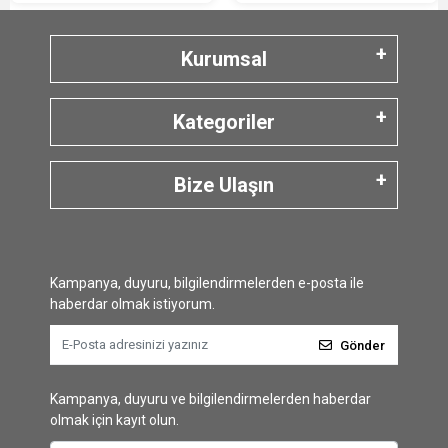
Kurumsal
Kategoriler
Bize Ulaşın
Kampanya, duyuru, bilgilendirmelerden e-posta ile
haberdar olmak istiyorum.
Gönder
Kampanya, duyuru ve bilgilendirmelerden haberdar
olmak için kayıt olun.