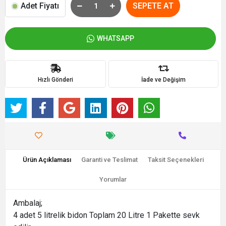
Adet Fiyatı
SEPETE AT
WHATSAPP
Hızlı Gönderi
İade ve Değişim
Ürün Açıklaması
Garanti ve Teslimat
Taksit Seçenekleri
Yorumlar
Ambalaj;
4 adet 5 litrelik bidon Toplam 20 Litre 1 Pakette sevk