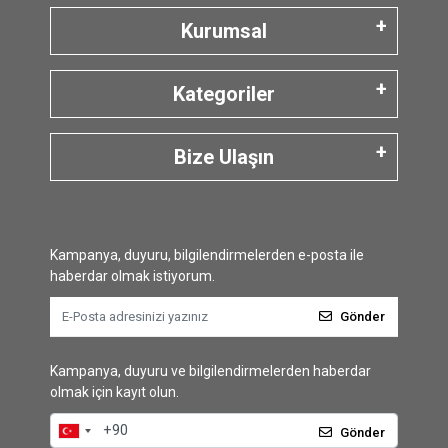
Kurumsal
Kategoriler
Bize Ulaşın
Kampanya, duyuru, bilgilendirmelerden e-posta ile
haberdar olmak istiyorum.
Gönder
Kampanya, duyuru ve bilgilendirmelerden haberdar
olmak için kayıt olun.
Gönder