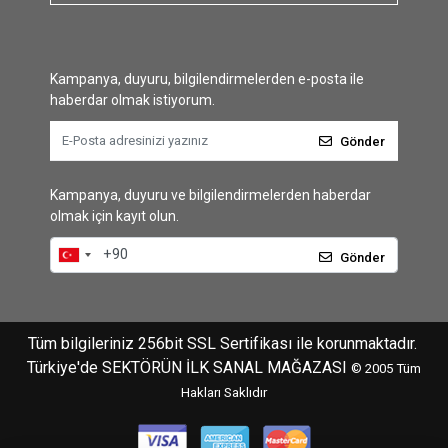
Kampanya, duyuru, bilgilendirmelerden e-posta ile
haberdar olmak istiyorum.
Gönder
Kampanya, duyuru ve bilgilendirmelerden haberdar
olmak için kayıt olun.
Gönder
Tüm bilgileriniz 256bit SSL Sertifikası ile korunmaktadır.
Türkiye'de SEKTÖRÜN İLK SANAL MAĞAZASI
© 2005
Tüm
Hakları Saklıdır