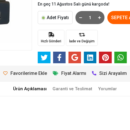
En geç 11 Ağustos Salı günü kargoda!
Adet Fiyatı
SEPETE 
Hızlı Gönderi
İade ve Değişim
Favorilerime Ekle
Fiyat Alarmı
Sizi Arayalım
Ürün Açıklaması
Garanti ve Teslimat
Yorumlar