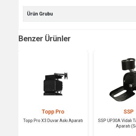
Ürün Grubu
Benzer Ürünler
Topp Pro
SSP
Topp Pro X3 Duvar Askı Aparatı
SSP UP30A Vidalı T
Aparatı (S