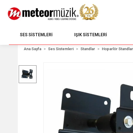
SES SİSTEMLERİ
IŞIK SİSTEMLERİ
Ana Sayfa
Ses Sistemleri
Standlar
Hoparlör Standlar