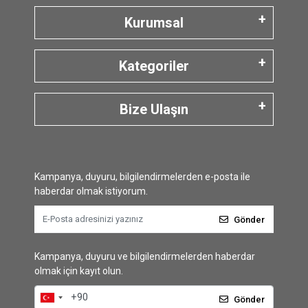
Kurumsal
Kategoriler
Bize Ulaşın
Kampanya, duyuru, bilgilendirmelerden e-posta ile
haberdar olmak istiyorum.
Gönder
Kampanya, duyuru ve bilgilendirmelerden haberdar
olmak için kayıt olun.
Gönder