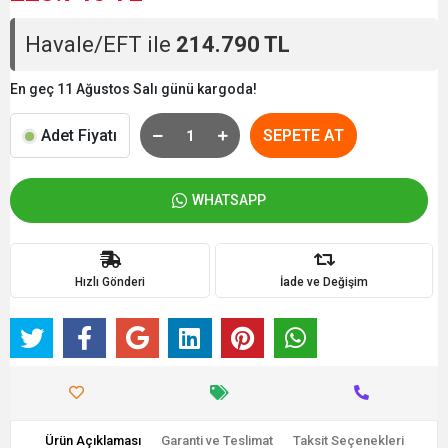
Havale/EFT ile
214.790 TL
En geç 11 Ağustos Salı günü kargoda!
Adet Fiyatı
SEPETE AT
WHATSAPP
Hızlı Gönderi
İade ve Değişim
Ürün Açıklaması
Garanti ve Teslimat
Taksit Seçenekleri