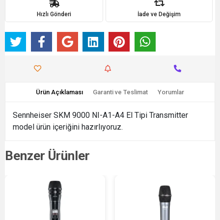
Hızlı Gönderi
İade ve Değişim
Ürün Açıklaması
Garanti ve Teslimat
Yorumlar
Sennheiser SKM 9000 NI-A1-A4 El Tipi Transmitter
model ürün içeriğini hazırlıyoruz.
Benzer Ürünler