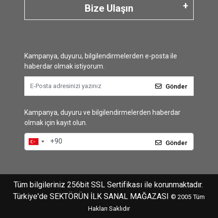
Bize Ulaşın
Kampanya, duyuru, bilgilendirmelerden e-posta ile
haberdar olmak istiyorum.
Gönder
Kampanya, duyuru ve bilgilendirmelerden haberdar
olmak için kayıt olun.
Gönder
Tüm bilgileriniz 256bit SSL Sertifikası ile korunmaktadır.
Türkiye'de SEKTÖRÜN İLK SANAL MAĞAZASI
© 2005
Tüm
Hakları Saklıdır