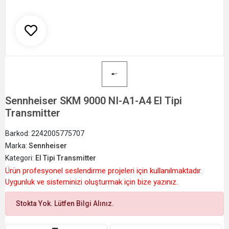
Sennheiser SKM 9000 NI-A1-A4 El Tipi
Transmitter
Barkod:
2242005775707
Marka:
Sennheiser
Kategori:
El Tipi Transmitter
Ürün profesyonel seslendirme projeleri için kullanılmaktadır.
Uygunluk ve sisteminizi oluşturmak için bize yazınız.
Stokta Yok. Lütfen Bilgi Alınız.