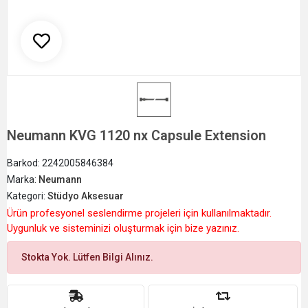
Neumann KVG 1120 nx Capsule Extension
Barkod:
2242005846384
Marka:
Neumann
Kategori:
Stüdyo Aksesuar
Ürün profesyonel seslendirme projeleri için kullanılmaktadır.
Uygunluk ve sisteminizi oluşturmak için bize yazınız.
Stokta Yok. Lütfen Bilgi Alınız.