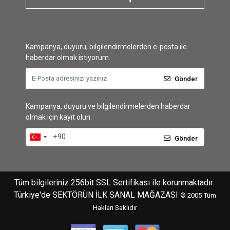
Kampanya, duyuru, bilgilendirmelerden e-posta ile
haberdar olmak istiyorum.
Gönder
Kampanya, duyuru ve bilgilendirmelerden haberdar
olmak için kayıt olun.
Gönder
Tüm bilgileriniz 256bit SSL Sertifikası ile korunmaktadır.
Türkiye'de SEKTÖRÜN İLK SANAL MAĞAZASI
© 2005
Tüm
Hakları Saklıdır