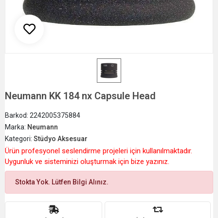
Neumann KK 184 nx Capsule Head
Barkod:
2242005375884
Marka:
Neumann
Kategori:
Stüdyo Aksesuar
Ürün profesyonel seslendirme projeleri için kullanılmaktadır.
Uygunluk ve sisteminizi oluşturmak için bize yazınız.
Stokta Yok. Lütfen Bilgi Alınız.