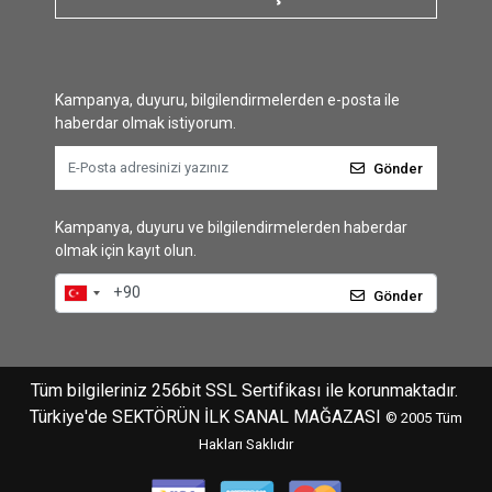
Kampanya, duyuru, bilgilendirmelerden e-posta ile
haberdar olmak istiyorum.
Gönder
Kampanya, duyuru ve bilgilendirmelerden haberdar
olmak için kayıt olun.
Gönder
Tüm bilgileriniz 256bit SSL Sertifikası ile korunmaktadır.
Türkiye'de SEKTÖRÜN İLK SANAL MAĞAZASI
© 2005
Tüm
Hakları Saklıdır