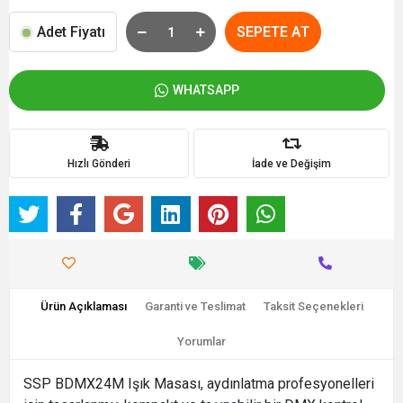
Adet Fiyatı
SEPETE AT
WHATSAPP
Hızlı Gönderi
İade ve Değişim
Ürün Açıklaması
Garanti ve Teslimat
Taksit Seçenekleri
Yorumlar
SSP BDMX24M Işık Masası, aydınlatma profesyonelleri