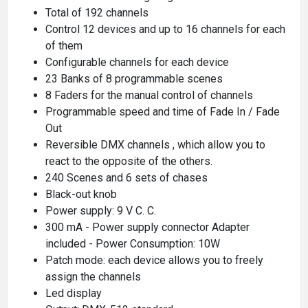
Total of 192 channels
Control 12 devices and up to 16 channels for each
of them
Configurable channels for each device
23 Banks of 8 programmable scenes
8 Faders for the manual control of channels
Programmable speed and time of Fade In / Fade
Out
Reversible DMX channels , which allow you to
react to the opposite of the others.
240 Scenes and 6 sets of chases
Black-out knob
Power supply: 9 V C. C.
300 mA - Power supply connector Adapter
included - Power Consumption: 10W
Patch mode: each device allows you to freely
assign the channels
Led display