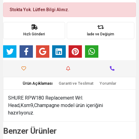
Stokta Yok. Lütfen Bilgi Alınız.
Hızlı Gönderi
İade ve Değişim
Ürün Açıklaması
Garanti ve Teslimat
Yorumlar
SHURE RPW180 Replacement Wrl.
Head,Ksm9,Champagne model ürün içeriğini
hazırlıyoruz.
Benzer Ürünler