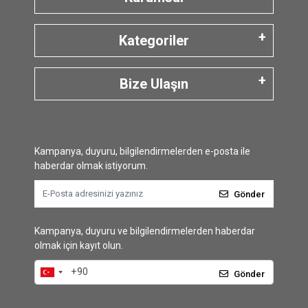
Kategoriler
Bize Ulaşın
Kampanya, duyuru, bilgilendirmelerden e-posta ile
haberdar olmak istiyorum.
Gönder
Kampanya, duyuru ve bilgilendirmelerden haberdar
olmak için kayıt olun.
Gönder