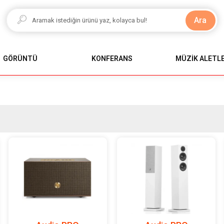
Ara
GÖRÜNTÜ
KONFERANS
MÜZİK ALETLE