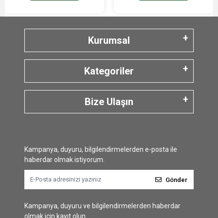
Kurumsal
Kategoriler
Bize Ulaşın
Kampanya, duyuru, bilgilendirmelerden e-posta ile
haberdar olmak istiyorum.
Gönder
Kampanya, duyuru ve bilgilendirmelerden haberdar
olmak için kayıt olun.