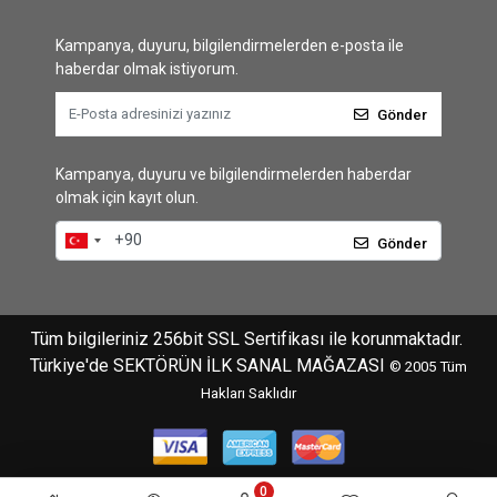
Kampanya, duyuru, bilgilendirmelerden e-posta ile
haberdar olmak istiyorum.
Gönder
Kampanya, duyuru ve bilgilendirmelerden haberdar
olmak için kayıt olun.
Gönder
Tüm bilgileriniz 256bit SSL Sertifikası ile korunmaktadır.
Türkiye'de SEKTÖRÜN İLK SANAL MAĞAZASI
© 2005
Tüm
Hakları Saklıdır
0