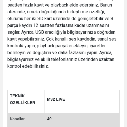
saatten fazla kayıt ve playback elde edersiniz. Bunun
ötesinde, örnek doğruluğunda birleştirme özelliği,
oturumu her iki SD kart üzerinde de genişletebilir ve 8
parça kaydın 12 saatten fazlasına kadar uzanmasını
sağlar. Ayrıca, USB aracılığıyla bilgisayarınıza doğrudan
kayıt yapabilirsiniz. Çok kanallı ses kaydedin, sanal ses
kontrolü yapın, playback parçaları ekleyin, işaretler
belirleyin ve değiştirin ve daha fazlasını yapın. Ayrıca,
bilgisayarınız ve akıllı telefonlarınız üzerinden uzaktan
kontrol edebiilirsiniz.
TEKNİK
M32 LIVE
ÖZELLİKLER
Kanallar
40