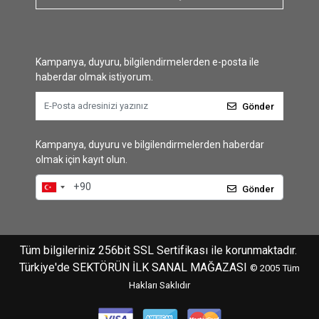
Kampanya, duyuru, bilgilendirmelerden e-posta ile
haberdar olmak istiyorum.
Gönder
Kampanya, duyuru ve bilgilendirmelerden haberdar
olmak için kayıt olun.
Gönder
Tüm bilgileriniz 256bit SSL Sertifikası ile korunmaktadır.
Türkiye'de SEKTÖRÜN İLK SANAL MAĞAZASI
© 2005
Tüm
Hakları Saklıdır