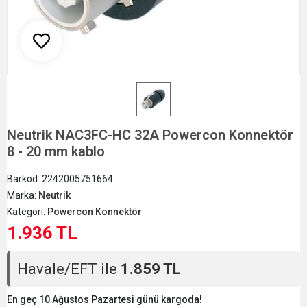
Neutrik NAC3FC-HC 32A Powercon Konnektör
8 - 20 mm kablo
Barkod:
2242005751664
Marka:
Neutrik
Kategori:
Powercon Konnektör
1.936 TL
Havale/EFT ile
1.859 TL
En geç 10 Ağustos Pazartesi günü kargoda!