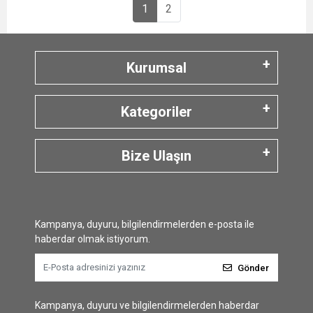
1
2
Kurumsal
Kategoriler
Bize Ulaşın
Kampanya, duyuru, bilgilendirmelerden e-posta ile
haberdar olmak istiyorum.
Gönder
Kampanya, duyuru ve bilgilendirmelerden haberdar