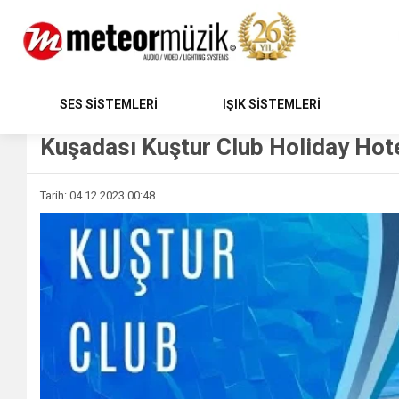
SES SİSTEMLERİ
IŞIK SİSTEMLERİ
Kuşadası Kuştur Club Holiday Hote
Tarih: 04.12.2023 00:48