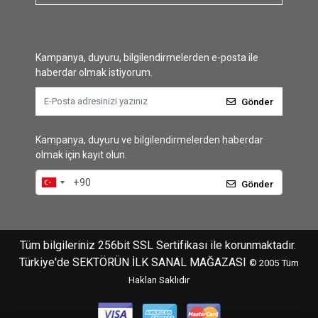
Kampanya, duyuru, bilgilendirmelerden e-posta ile
haberdar olmak istiyorum.
Gönder
Kampanya, duyuru ve bilgilendirmelerden haberdar
olmak için kayıt olun.
Gönder
Tüm bilgileriniz 256bit SSL Sertifikası ile korunmaktadır.
Türkiye'de SEKTÖRÜN İLK SANAL MAĞAZASI
© 2005
Tüm
Hakları Saklıdır