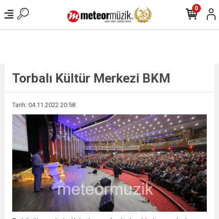
0
Torbalı Kültür Merkezi BKM
Tarih: 04.11.2022 20:58