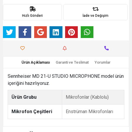
Hızlı Gönderi
İade ve Değişim
Ürün Açıklaması
Garanti ve Teslimat
Yorumlar
Sennheiser MD 21-U STUDIO MICROPHONE model ürün
içeriğini hazırlıyoruz.
Ürün Grubu
Mikrofonlar (Kablolu)
Mikrofon Çeşitleri
Enstrüman Mikrofonları