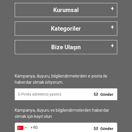
Kurumsal
Kategoriler
Bize Ulaşın
Kampanya, duyuru, bilgilendirmelerden e-posta ile
haberdar olmak istiyorum.
Gönder
Kampanya, duyuru ve bilgilendirmelerden haberdar
olmak için kayıt olun.
Gönder