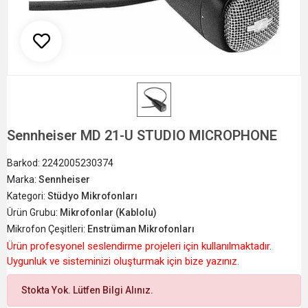
Sennheiser MD 21-U STUDIO MICROPHONE
Barkod:
2242005230374
Marka:
Sennheiser
Kategori:
Stüdyo Mikrofonları
Ürün Grubu:
Mikrofonlar (Kablolu)
Mikrofon Çeşitleri:
Enstrüman Mikrofonları
Ürün profesyonel seslendirme projeleri için kullanılmaktadır.
Uygunluk ve sisteminizi oluşturmak için bize yazınız.
Stokta Yok. Lütfen Bilgi Alınız.