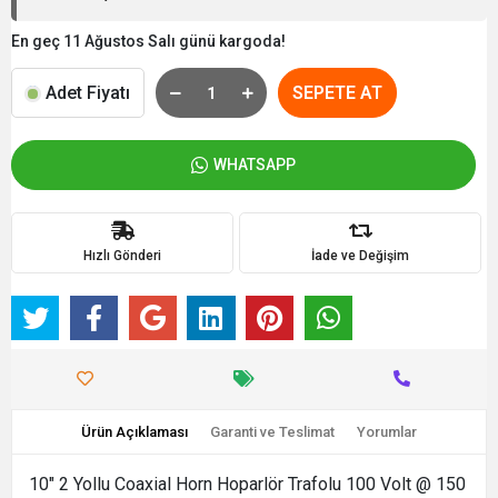
En geç 11 Ağustos Salı günü kargoda!
Adet Fiyatı
SEPETE AT
WHATSAPP
Hızlı Gönderi
İade ve Değişim
Ürün Açıklaması
Garanti ve Teslimat
Yorumlar
10" 2 Yollu Coaxial Horn Hoparlör Trafolu 100 Volt @ 150