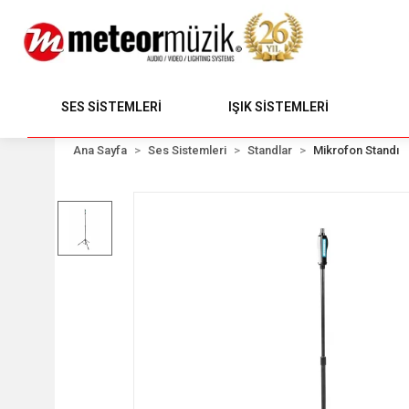
SES SİSTEMLERİ
IŞIK SİSTEMLERİ
Ana Sayfa
Ses Sistemleri
Standlar
Mikrofon Standı