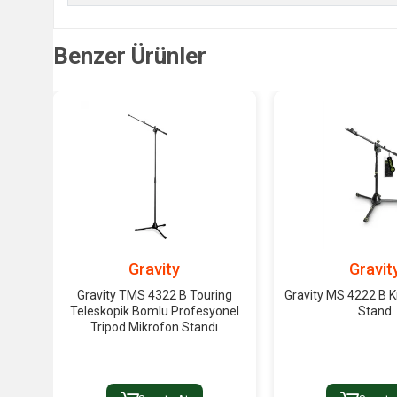
Benzer Ürünler
Gravity
Gravit
Gravity TMS 4322 B Touring
Gravity MS 4222 B K
Teleskopik Bomlu Profesyonel
Stand
Tripod Mikrofon Standı