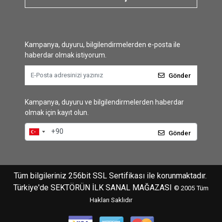
Kampanya, duyuru, bilgilendirmelerden e-posta ile
haberdar olmak istiyorum.
Gönder
Kampanya, duyuru ve bilgilendirmelerden haberdar
olmak için kayıt olun.
Gönder
Tüm bilgileriniz 256bit SSL Sertifikası ile korunmaktadır.
Türkiye'de SEKTÖRÜN İLK SANAL MAĞAZASI
© 2005
Tüm
Hakları Saklıdır