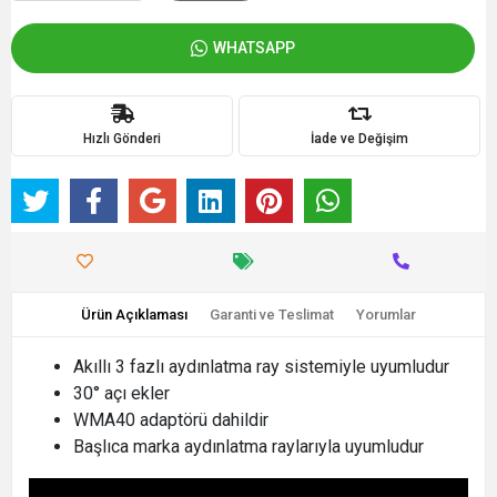
WHATSAPP
Hızlı Gönderi
İade ve Değişim
Ürün Açıklaması
Garanti ve Teslimat
Yorumlar
Akıllı 3 fazlı aydınlatma ray sistemiyle uyumludur
30° açı ekler
WMA40 adaptörü dahildir
Başlıca marka aydınlatma raylarıyla uyumludur