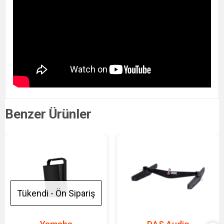
Benzer Ürünler
Tükendi - Ön Sipariş