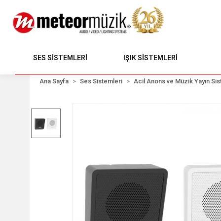
SES SİSTEMLERİ
IŞIK SİSTEMLERİ
Ana Sayfa
Ses Sistemleri
Acil Anons ve Müzik Yayın Sis