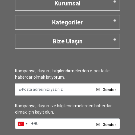
Kurumsal
Kategoriler
Bize Ulaşın
Kampanya, duyuru, bilgilendirmelerden e-posta ile
haberdar olmak istiyorum.
Gönder
Kampanya, duyuru ve bilgilendirmelerden haberdar
olmak için kayıt olun.
Gönder