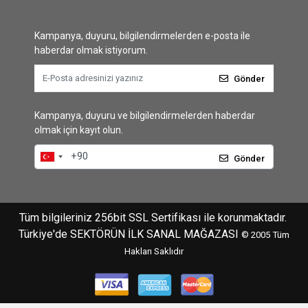
Kampanya, duyuru, bilgilendirmelerden e-posta ile
haberdar olmak istiyorum.
Gönder
Kampanya, duyuru ve bilgilendirmelerden haberdar
olmak için kayıt olun.
Gönder
Tüm bilgileriniz 256bit SSL Sertifikası ile korunmaktadır.
Türkiye'de SEKTÖRÜN İLK SANAL MAĞAZASI
© 2005
Tüm
Hakları Saklıdır