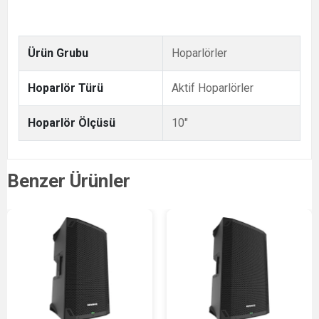
Ürün Grubu
Hoparlörler
Hoparlör Türü
Aktif Hoparlörler
Hoparlör Ölçüsü
10"
Benzer Ürünler