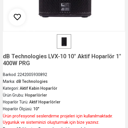
dB Technologies LVX-10 10" Aktif Hoparlör 1"
400W PRG
Barkod:
2242005930892
Marka:
dB Technologies
Kategori:
Aktif Kabin Hoparlör
Ürün Grubu:
Hoparlörler
Hoparlör Türü:
Aktif Hoparlörler
Hoparlör Ölçüsü:
10"
Ürün profesyonel seslendirme projeleri için kullanılmaktadır.
Uygunluk ve sisteminizi oluşturmak için bize yazınız.