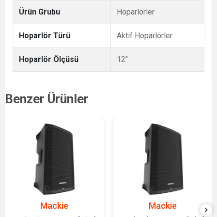
Ürün Grubu
Hoparlörler
Hoparlör Türü
Aktif Hoparlörler
Hoparlör Ölçüsü
12"
Benzer Ürünler
Mackie
Mackie