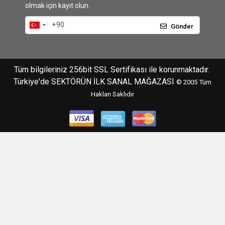
olmak için kayıt olun.
Gönder
Tüm bilgileriniz 256bit SSL Sertifikası ile korunmaktadır.
Türkiye'de SEKTÖRÜN İLK SANAL MAĞAZASI
© 2005
Tüm
Hakları Saklıdır