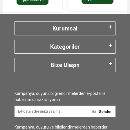
Kurumsal
Kategoriler
Bize Ulaşın
Kampanya, duyuru, bilgilendirmelerden e-posta ile
haberdar olmak istiyorum.
Gönder
Kampanya, duyuru ve bilgilendirmelerden haberdar