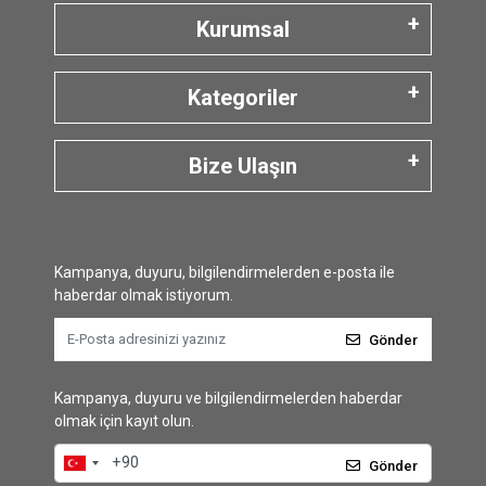
Kurumsal
Kategoriler
Bize Ulaşın
Kampanya, duyuru, bilgilendirmelerden e-posta ile
haberdar olmak istiyorum.
Gönder
Kampanya, duyuru ve bilgilendirmelerden haberdar
olmak için kayıt olun.
Gönder