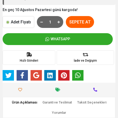
En geç 10 Ağustos Pazartesi günü kargoda!
Adet Fiyatı
SEPETE AT
WHATSAPP
Hızlı Gönderi
İade ve Değişim
Ürün Açıklaması
Garanti ve Teslimat
Taksit Seçenekleri
Yorumlar