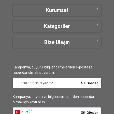
Kurumsal
Kategoriler
Bize Ulaşın
Kampanya, duyuru, bilgilendirmelerden e-posta ile
haberdar olmak istiyorum.
Gönder
Kampanya, duyuru ve bilgilendirmelerden haberdar
olmak için kayıt olun.
Gönder