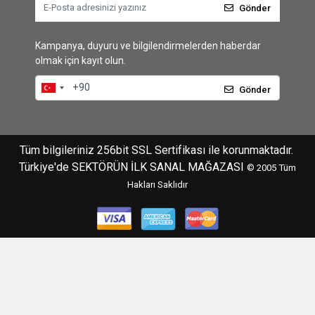
Gönder
Kampanya, duyuru ve bilgilendirmelerden haberdar
olmak için kayıt olun.
Gönder
Tüm bilgileriniz 256bit SSL Sertifikası ile korunmaktadır.
Türkiye'de SEKTÖRÜN İLK SANAL MAĞAZASI
© 2005
Tüm
Hakları Saklıdır