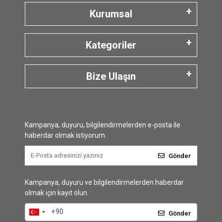
Kurumsal
Kategoriler
Bize Ulaşın
Kampanya, duyuru, bilgilendirmelerden e-posta ile
haberdar olmak istiyorum.
Gönder
Kampanya, duyuru ve bilgilendirmelerden haberdar
olmak için kayıt olun.
Gönder