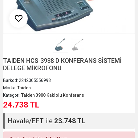
TAIDEN HCS-3938 D KONFERANS SİSTEMİ
DELEGE MİKROFONU
Barkod:
2242005556993
Marka:
Taiden
Kategori:
Taiden 3900 Kablolu Konferans
24.738 TL
Havale/EFT ile
23.748 TL