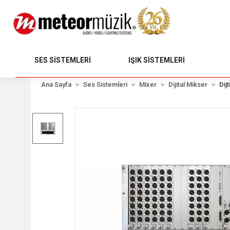
SES SİSTEMLERİ
IŞIK SİSTEMLERİ
Ana Sayfa
Ses Sistemleri
Mixer
Dijital Mikser
Dij