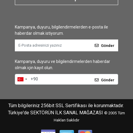
Kampanya, duyuru, bilgilendirmelerden e-posta ile
haberdar olmak istiyorum.
Gönder
Kampanya, duyuru ve bilgilendirmelerden haberdar
olmak için kayıt olun.
Gönder
Tüm bilgileriniz 256bit SSL Sertifikası ile korunmaktadır.
Türkiye'de SEKTÖRÜN İLK SANAL MAĞAZASI
© 2005
Tüm
Hakları Saklıdır