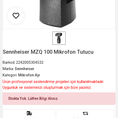
Sennheiser MZQ 100 Mikrofon Tutucu
Barkod:
2242005304532
Marka:
Sennheiser
Kategori:
Mikrofon Ayı
Ürün profesyonel seslendirme projeleri için kullanılmaktadır.
Uygunluk ve sisteminizi oluşturmak için bize yazınız.
Stokta Yok. Lütfen Bilgi Alınız.