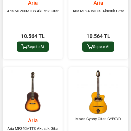
Aria
Aria
Aria MF200MTCS Akustik Gitar
Aria MF240MTCS Akustik Gitar
10.564 TL
10.564 TL
Sepete At
Sepete At
Moon Gypsy Gitarı GYPSYD
Aria
Aria MF240MTTS Akustik Gitar