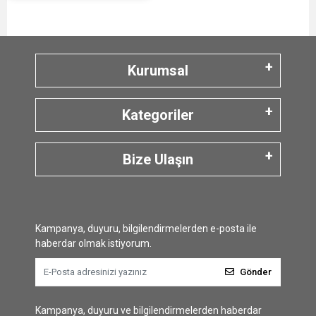
Kurumsal
Kategoriler
Bize Ulaşın
Kampanya, duyuru, bilgilendirmelerden e-posta ile
haberdar olmak istiyorum.
Gönder
Kampanya, duyuru ve bilgilendirmelerden haberdar