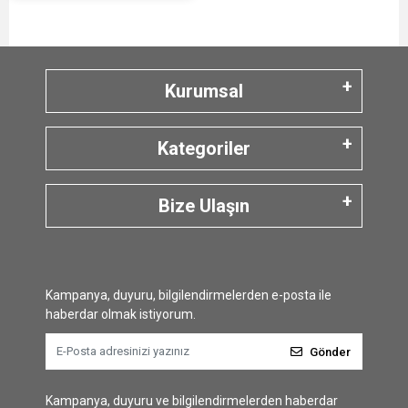
Kurumsal
Kategoriler
Bize Ulaşın
Kampanya, duyuru, bilgilendirmelerden e-posta ile
haberdar olmak istiyorum.
Gönder
Kampanya, duyuru ve bilgilendirmelerden haberdar