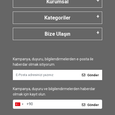
Kurumsal
Kategoriler
Bize Ulaşın
Kampanya, duyuru, bilgilendirmelerden e-posta ile
haberdar olmak istiyorum.
Gönder
Kampanya, duyuru ve bilgilendirmelerden haberdar
olmak için kayıt olun.
Gönder