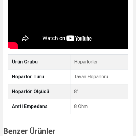
Ürün Grubu
Hoparlörler
Hoparlör Türü
Tavan Hoparlörü
Hoparlör Ölçüsü
8"
Amfi Empedans
8 Ohm
Benzer Ürünler