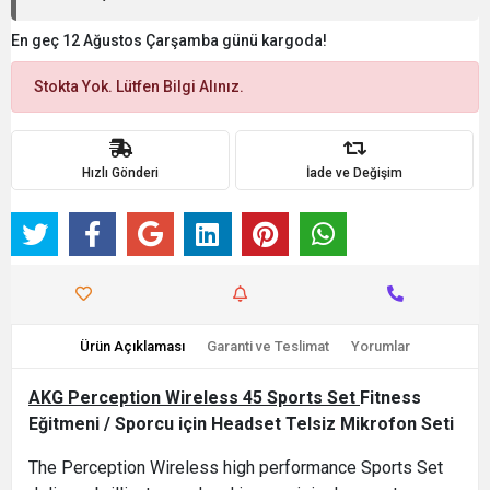
En geç 12 Ağustos Çarşamba günü kargoda!
Stokta Yok. Lütfen Bilgi Alınız.
Hızlı Gönderi
İade ve Değişim
Ürün Açıklaması
Garanti ve Teslimat
Yorumlar
AKG Perception Wireless 45 Sports Set
Fitness
Eğitmeni / Sporcu için Headset Telsiz Mikrofon Seti
The Perception Wireless high performance Sports Set