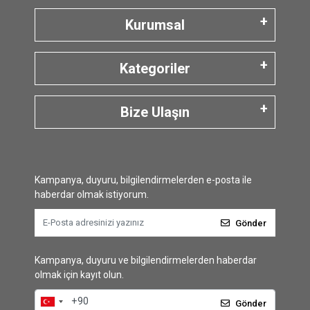
Kurumsal
Kategoriler
Bize Ulaşın
Kampanya, duyuru, bilgilendirmelerden e-posta ile
haberdar olmak istiyorum.
Gönder
Kampanya, duyuru ve bilgilendirmelerden haberdar
olmak için kayıt olun.
Gönder