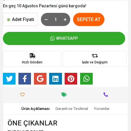
En geç 10 Ağustos Pazartesi günü kargoda!
Adet Fiyatı
SEPETE AT
WHATSAPP
Hızlı Gönderi
İade ve Değişim
Ürün Açıklaması
Garanti ve Teslimat
Yorumlar
ÖNE ÇIKANLAR